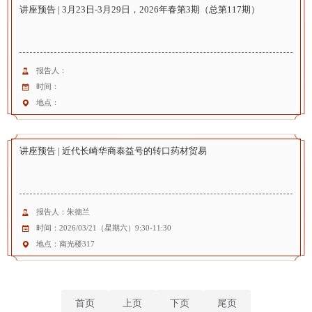
讲座预告 | 3月23日-3月29日，2026年春第3期（总第117期）
报告人：
时间：
地点：
讲座预告 | 近代长崎华商泰益号的转口药材贸易
报告人：朱德兰
时间：2026/03/21（星期六）9:30-11:30
地点：南光楼317
首页
上页
下页
尾页