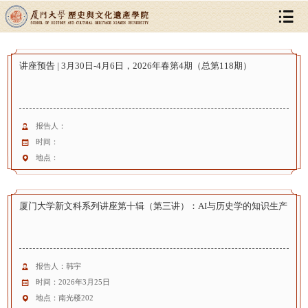
讲座预告 | 3月30日-4月6日，2026年春第4期（总第118期）
报告人：
时间：
地点：
厦门大学新文科系列讲座第十辑（第三讲）：AI与历史学的知识生产
报告人：韩宇
时间：2026年3月25日
地点：南光楼202