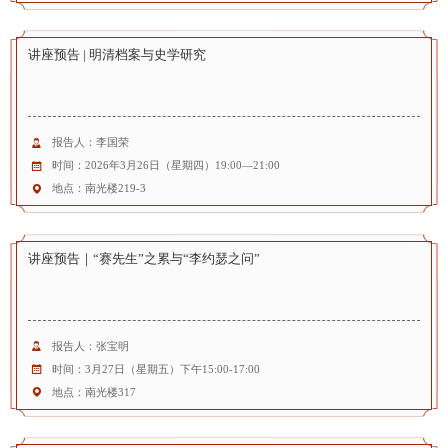
讲座预告 | 明清档案与史学研究
报告人：李国荣
时间：2026年3月26日（星期四）19:00—21:00
地点：南光楼219-3
讲座预告｜“赛先生”之累与“李约瑟之问”
报告人：张宝明
时间：3月27日（星期五）下午15:00-17:00
地点：南光楼317