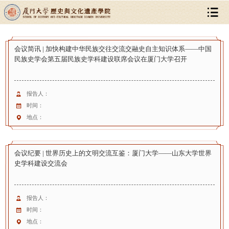
会议简讯 | 加快构建中华民族交往交流交融史自主知识体系——中国
民族史学会第五届民族史学科建设联席会议在厦门大学召开
报告人：
时间：
地点：
会议纪要 | 世界历史上的文明交流互鉴：厦门大学——山东大学世界
史学科建设交流会
报告人：
时间：
地点：