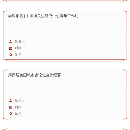
会议预告 | 中国海关史研究中心青年工作坊
报告人：
时间：
地点：
第四届美国城市史论坛会议纪要
报告人：
时间：
地点：