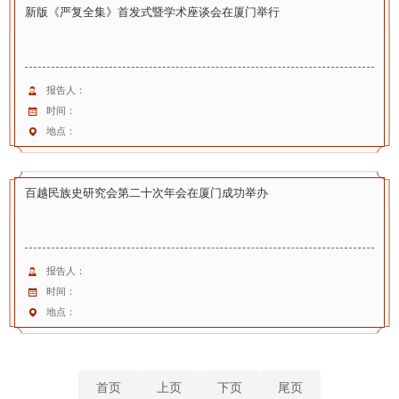
新版《严复全集》首发式暨学术座谈会在厦门举行
报告人：
时间：
地点：
百越民族史研究会第二十次年会在厦门成功举办
报告人：
时间：
地点：
首页
上页
下页
尾页