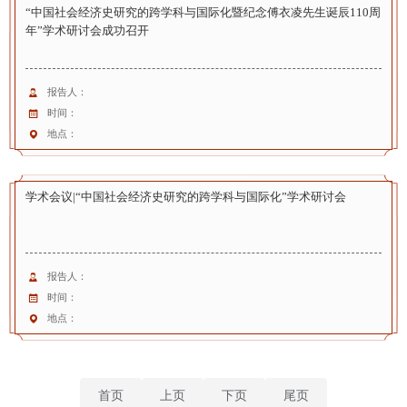
“中国社会经济史研究的跨学科与国际化暨纪念傅衣凌先生诞辰110周
年”学术研讨会成功召开
报告人：
时间：
地点：
学术会议|“中国社会经济史研究的跨学科与国际化”学术研讨会
报告人：
时间：
地点：
首页
上页
下页
尾页