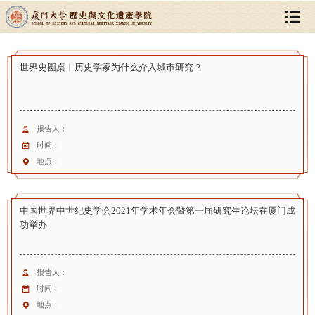
世界史圆桌︱历史学家为什么介入城市研究？
报告人：
时间：
地点：
中国世界中世纪史学会2021年学术年会暨第一届研究生论坛在厦门成
功举办
报告人：
时间：
地点：