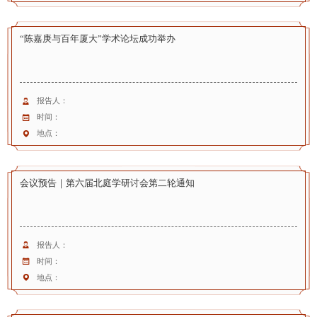
“陈嘉庚与百年厦大”学术论坛成功举办
报告人：
时间：
地点：
会议预告｜第六届北庭学研讨会第二轮通知
报告人：
时间：
地点：