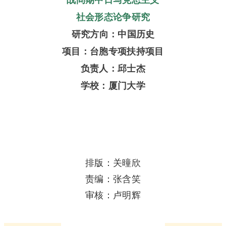
社会形态论争研究
研究方向：中国历史
项目：台胞专项扶持项目
负责人：邱士杰
学校：厦门大学
排版：关曈欣
责编：张含笑
审核：卢明辉