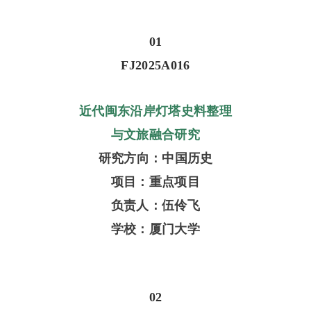
01
FJ2025A016
近代闽东沿岸灯塔史料整理
与文旅融合研究
研究方向：中国历史
项目：重点项目
负责人：伍伶飞
学校：厦门大学
02