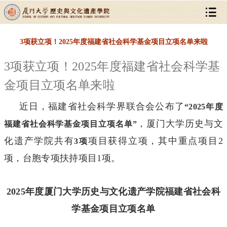
3项获立项！2025年度福建省社会科学基金项目立项名单来啦
3项获立项！2025年度福建省社会科学基
金项目立项名单来啦
近日，福建省社会科学界联合会
公布了
“2025年度
，厦门大学历史与文
福建省社会科学基金项目立项名单”
化遗产学院共有
项目获得立项，其中重点项目2
3项
项，台胞专项扶持项目1项。
2025年度厦门大学
历史与文化遗产学院
福建省社会科
学基金项目
立项名单