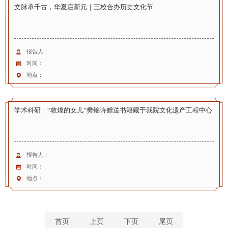
文脉承千古，华夏启新元｜三校合办历史文化节
报告人：
时间：
地点：
学术科研｜“敦煌的女儿”樊锦诗赠送书籍藏于我院文化遗产工程中心
报告人：
时间：
地点：
首页
上页
下页
尾页