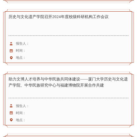
历史与文化遗产学院召开2024年度校级科研机构工作会议
报告人：
时间：
地点：
助力文博人才培养与中华民族共同体建设——厦门大学历史与文化遗
产学院、中华民族研究中心与福建博物院开展合作共建
报告人：
时间：
地点：