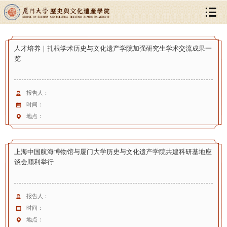
人才培养｜扎根学术历史与文化遗产学院加强研究生学术交流成果一
览
报告人：
时间：
地点：
上海中国航海博物馆与厦门大学历史与文化遗产学院共建科研基地座
谈会顺利举行
报告人：
时间：
地点：