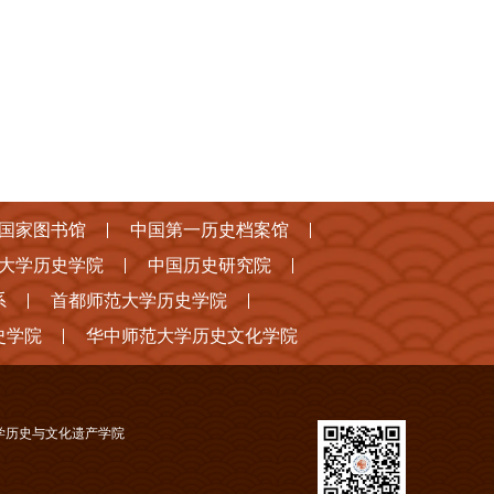
国家图书馆
中国第一历史档案馆
大学历史学院
中国历史研究院
系
首都师范大学历史学院
史学院
华中师范大学历史文化学院
学历史与文化遗产学院