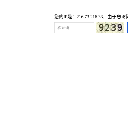
您的IP是：216.73.216.33，