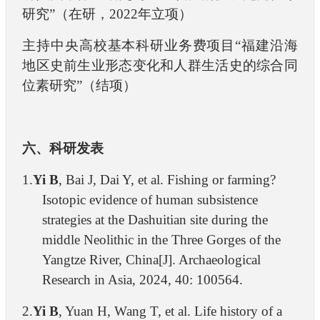
研究”（在研，2
022
年立项）
主持中央高校基本科研业务费项目“福建沿海
地区史前生业形态变化和人群生活史的综合同
位素研究”（结项）
六、科研发表
1.
Yi B
, Bai J, Dai Y, et al. Fishing or farming?
Isotopic evidence of human subsistence
strategies at the Dashuitian site during the
middle Neolithic in the Three Gorges of the
Yangtze River, China[J]. Archaeological
Research in Asia, 2024, 40: 100564.
2.
Yi B
, Yuan H, Wang T, et al. Life history of a