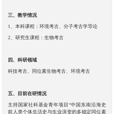
三、教学情况
1、本科课程：环境考古、分子考古学导论
2、研究生课程：生物考古
四、科研领域
科技考古、同位素生物考古、环境考古
五、目前在研情况
主持国家社科基金青年项目“中国东南沿海史
前人类个体生活史与生业演变的多稳定同位素