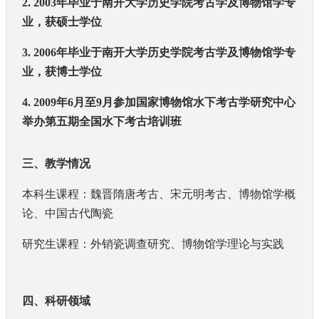
2. 2003
年毕业于南开大学历史学院考古学及博物馆学专
业，获硕士学位
3. 2006
年毕业于南开大学历史学院考古学及博物馆学专
业，获博士学位
4. 2009
年
6
月至
9
月参加国家博物馆水下考古学研究中心
举办第五期全国水下考古培训班
三、教学情况
本科生课程：魏晋隋唐考古、宋元明考古、博物馆学概
论、中国古代陶瓷
研究生课程：外销瓷调查研究、博物馆学理论与实践
四、科研领域