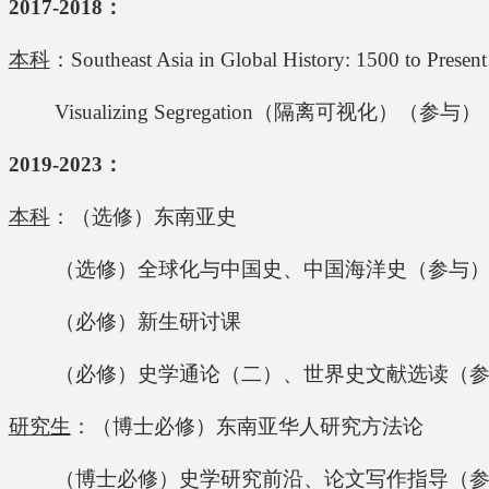
2017-2018：
本科
：Southeast Asia in Global History: 150
Visualizing Segregation（隔离可视化）（参与）
2019-2023：
本科
：（选修）东南亚史
（选修）全球化与中国史、中国海洋史（参与
（必修）新生研讨课
（必修）史学通论（二）
、世界史文献选读（
研究生
：（博士必修）东南亚华人研究方法论
（博士必修）
史学研究前沿
、论文写作指导（