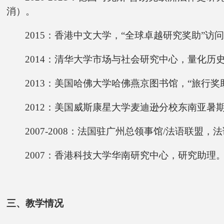
消）。
2015：香港中文大学，“全球卓越研究奖助”访
2014：清华大学市场与社会研究中心，量化历
2013：美国哈佛大学哈佛燕京图书馆，“旅行奖
2012：美国威斯康星大学麦迪逊分校东南亚暑
2007-2008：法国驻广州总领事馆/法语联盟
2007：香港科技大学华南研究中心，研究助理
三、教学情况