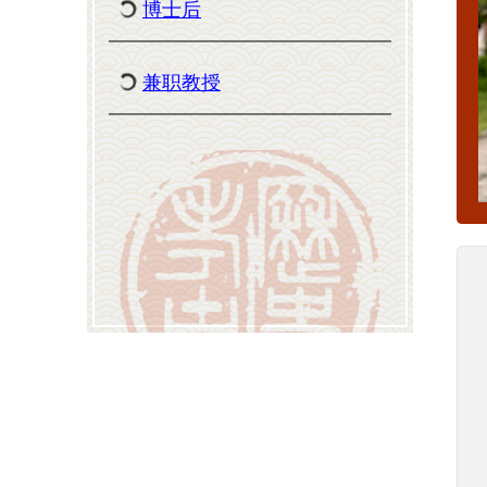
博士后
兼职教授