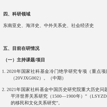
四、科研领域
东南亚史、海洋史、中外关系史、社会经济史
五、目前在研情况
（一）主持课题/项目
1. 2020年国家社科基金冷门绝学研究专项（重点
（20VJXG002）。（中期）
2. 2021年
国家社科基金中国历史研究院重大历史问
平洋世界关系研究（1500—1900年）”
（LSYZ
的移民和文化关系研究”。