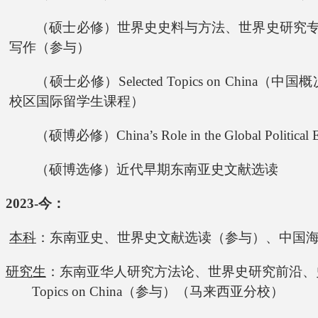
（硕士必修）世界史史料与方法、世界史研究
写作（参与）
（硕士必修）Selected Topics on Chi
校区国际留学生课程）
（硕博必修）China’s Role in the Global Politi
（硕博选修）近代早期东南亚史文献选读
2023-今：
本科
：东南亚史、世界史文献选读（参与）、中国
研究生
：东南亚华人研究方法论、世界史研究前沿、史学
Topics on China（参与）（马来西亚分校）