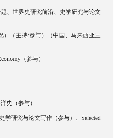
专题、世界史研究前沿、史学研究与论文
na（中国概况）（主持/参与）（中国、马来西亚三
cal Economy（参与）
海洋史（参与）
研究与论文写作（参与）、Selected