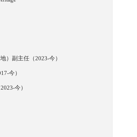
）副主任（2023-今）
17-今）
023-今）