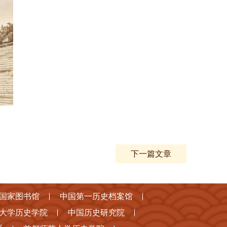
下一篇文章
国家图书馆
中国第一历史档案馆
大学历史学院
中国历史研究院