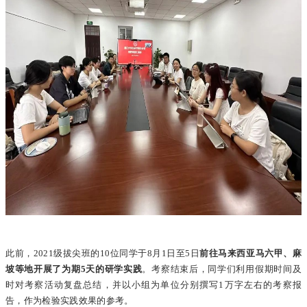
此前，2021级拔尖班的10位同学于8月1日至5日
前往马来西亚马六甲、麻
坡等地开展了为期5天的研学实践
。考察结束后，同学们利用假期时间及
时对考察活动复盘总结，并以小组为单位分别撰写1万字左右的考察报
告，作为检验实践效果的参考。