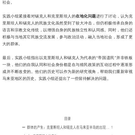
社会。
实践小组紧接着对锡克人和克里斯坦人的
在地化问题
进行了讨论，认为克
里斯坦人和锡克人的民族文化虽然受到了较大冲击，但仍积极传承自身的
语言和宗教文化传统，以增强自身的民族独立性和认同感。同时，他们还
积极与当地其它民族交流发展，参与政治活动，融入当地社会，形成了更
大的群体。
最后，实践小组指出以克里斯坦人和锡克人为代表的“帝国遗民”并非铁板
一块，他们的自我认同和社会身份都是在与殖民政策的互动过程中逐渐形
成并不断改变的。他们的历史可以作为新的研究视角，帮助我们重新审视
马来亚地区的历史。实践小组还提出了一些留待解决的问题。