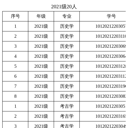
2021级20人
序号
年级
专业
学号
1
2021
级
历史学
10120212203057
2
2021
级
历史学
10120212203110
3
2021
级
历史学
10120212203069
4
2021
级
历史学
10120212203064
5
2021
级
历史学
10120212203128
6
2021
级
历史学
10120212203112
7
2021
级
历史学
10120212203190
8
2021
级
历史学
10120212203082
1
2021
级
考古学
10120212203051
2
2021
级
考古学
10120212203165
3
2021
级
考古学
10120212203049