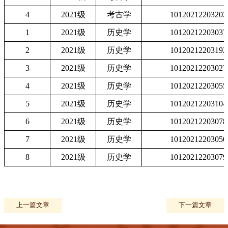
4
2021
级
考古学
10120212203202
1
2021
级
历史学
10120212203037
2
2021
级
历史学
10120212203192
3
2021
级
历史学
10120212203027
4
2021
级
历史学
10120212203055
5
2021
级
历史学
10120212203104
6
2021
级
历史学
10120212203078
7
2021
级
历史学
10120212203050
8
2021
级
历史学
10120212203079
上一篇文章
下一篇文章