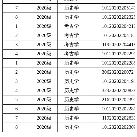
7
2020
级
历史学
10120202205149
8
2020
级
历史学
10120202202325
1
2020
级
考古学
10120202204212
2
2020
级
考古学
10120202204181
3
2020
级
考古学
11920202204418
4
2020
级
考古学
10120202202290
1
2020
级
历史学
10120202202285
2
2020
级
历史学
30620202200724
3
2020
级
历史学
10120202204191
4
2020
级
历史学
32320202200838
5
2020
级
历史学
21620202202391
6
2020
级
历史学
10120202202280
7
2020
级
历史学
11920202202637
8
2020
级
历史学
10120202202309