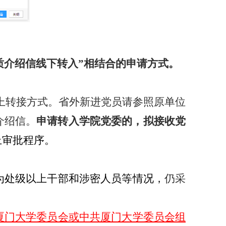
质
介绍信线下转入”相结合的申请方式。
线上转接方式。省外新进党员请参照原单位
介绍信。
申请转入学院党委的，拟接收党
上审批程序。
为处级以上干部和涉密人员等情况，
仍采
厦门大学委员会或中共厦门大学委员会组