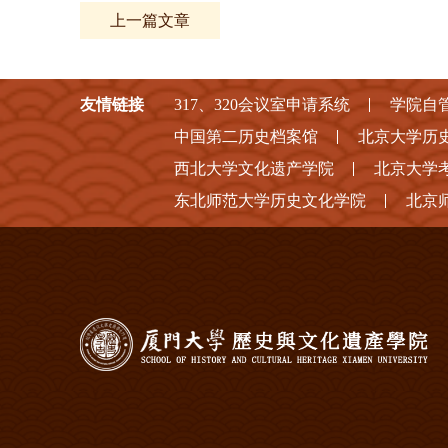
上一篇文章
友情链接
317、320会议室申请系统
学院自
中国第二历史档案馆
北京大学历
西北大学文化遗产学院
北京大学
东北师范大学历史文化学院
北京