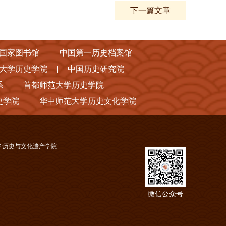
下一篇文章
国家图书馆
中国第一历史档案馆
大学历史学院
中国历史研究院
系
首都师范大学历史学院
史学院
华中师范大学历史文化学院
学历史与文化遗产学院
微信公众号