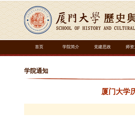
首页
学院简介
党建思政
师资
学院通知
厦门大学历