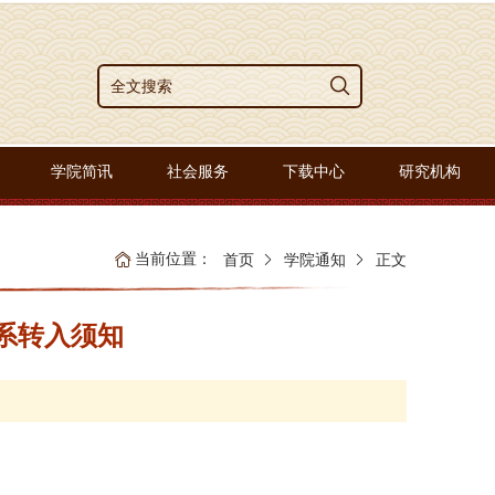
学院简讯
社会服务
下载中心
研究机构
当前位置：
首页
学院通知
正文
系转入须知