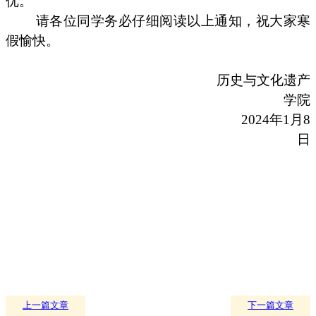
优。
请各位同学务必仔细阅读以上通知，祝大家寒
假愉快。
历史与文化遗产
学院
2024年1月8
日
上一篇文章
下一篇文章