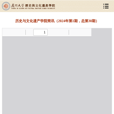
历史与文化遗产学院简讯（2024年第1期，总第30期）