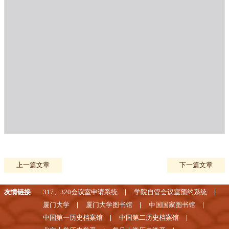
上一篇文章
下一篇文章
友情链接
317、320会议室申请系统
学院自管会议室预约系统
厦门大学
厦门大学图书馆
中国国家图书馆
中国第一历史档案馆
中国第二历史档案馆