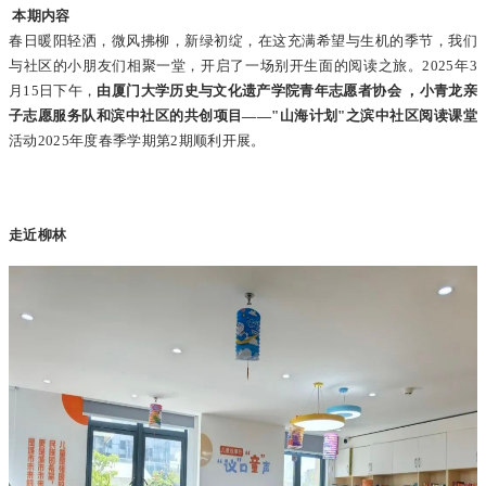
本期内容
春日暖阳轻洒，微风拂柳，新绿初绽，在这充满希望与生机的季节，我们
与社区的小朋友们相聚一堂，开启了一场别开生面的阅读之旅。2025年3
月15日下午，
由厦门大学历史与文化遗产学院青年志愿者协会 ，小青龙亲
子志愿服务队和滨中社区的共创项目——"山海计划"之滨中社区阅读课堂
活动2025年度春季学期第2期顺利开展。
走近柳林