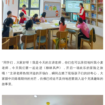
“同学们，大家好呀！我是今天的主讲老师，你们也可以亲切地叫我小麦
老师，今天我们要一起走进《柳林风声》，开启一场欢乐的冒险之旅
哦！”主讲老师热情洋溢的开场白，瞬间点燃了现场孩子们的好奇心，大
家眼中闪烁着期待的光芒，仿佛已经迫不及待地想要踏入这个充满趣味的
故事里。