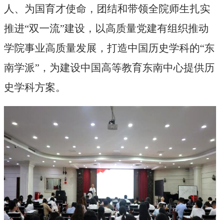
人、为国育才使命，团结和带领全院师生扎实
推进“双一流”建设，以高质量党建有组织推动
学院事业高质量发展，打造中国历史学科的“东
南学派”，为建设中国高等教育东南中心提供历
史学科方案。