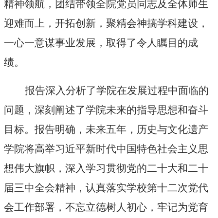
精神领航，
团结带领全院党员同志及全体师生
迎难而上，开拓创新，聚精会神搞学科建设，
一心一意谋事业发展，取得了令人瞩目的成
绩。
报告深入分析了学院在发展过程中面临的
问题，深刻阐述了学院未来的指导思想和奋斗
目标。报告明确，未来五年，历史与文化遗产
学院将高举习近平新时代中国特色社会主义思
想伟大旗帜，深入学习贯彻党的二十大和二十
届三中全会精神，认真落实学校第十二次党代
会工作部署，不忘立德树人初心，牢记为党育