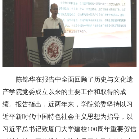
陈锦华在报告中全面回顾了历史与文化遗
产学院党委成立以来的主要工作和取得的成
绩。报告指出，近两年来，学院党委坚持以习
近平新时代中国特色社会主义思想为指导，
以
习近平总书记致厦门大学建校100周年重要贺信