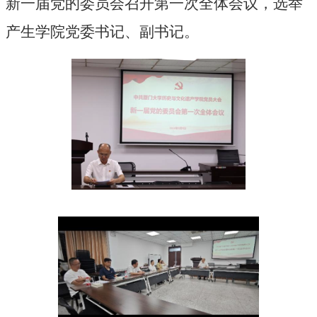
新一届党的委员会召开第一次全体会议
，选举
产生学院党委书记、副书记
。