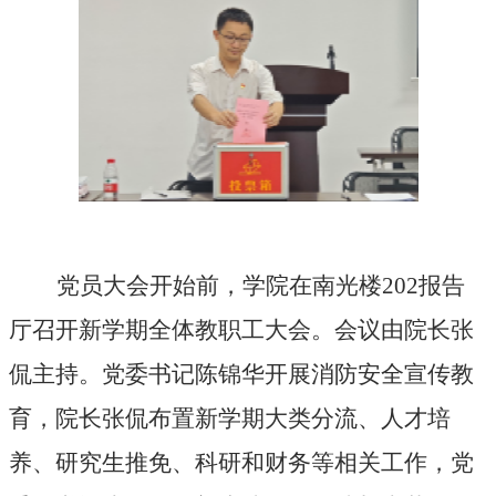
党员大会开始前，学院在南光楼2
02
报告
厅召开新学期全体教职工大会。会议由院长张
侃主持。党委书记陈锦华开展消防安全宣传教
育，院长张侃布置新学期大类分流、人才培
养、研究生推免、科研和财务等相关工作，党