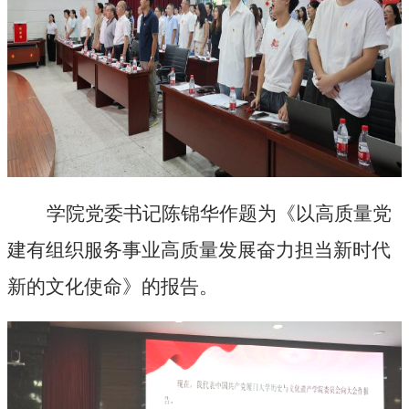
学院党委书记陈锦华作题为《以高质量党
建有组织服务事业高质量发展奋力担当新时代
新的文化使命》的报告。