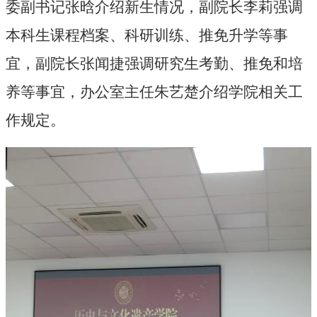
委副书记张晗介绍新生情况，副院长李莉强调
本科生课程档案、科研训练、推免升学等事
宜，副院长张闻捷强调研究生考勤、推免和培
养等事宜，办公室主任朱艺楚介绍学院相关工
作规定。