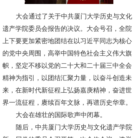
大会通过了关于中共厦门大学
历史与文化
遗产学院委员会
报告的决议。大会号召，
全院
上下要更加紧密地团结在以习近平同志为核心
的党中央周围，高举中国特色社会主义伟大旗
帜，坚定不移以党的二十大和二十届三中全会
精神为指引，以团结汇聚力量，以奋斗创造未
来，在新时代新征程上弘扬嘉庚精神，奋进世
界一流征程，赓续百年文脉，再谱历史华章。
大会在雄壮的国际歌声中闭幕。
随后，中共厦门大学
历史与文化遗产学院