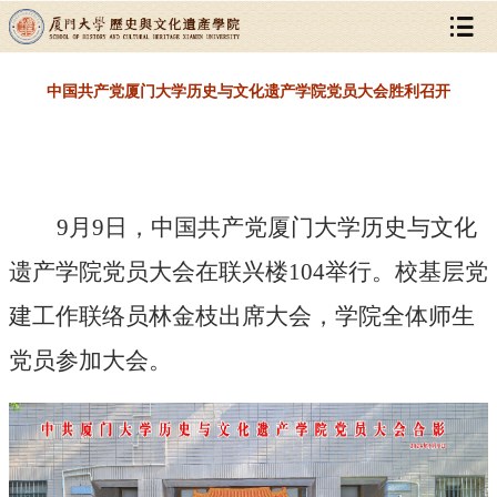
中国共产党厦门大学历史与文化遗产学院党员大会胜利召开
9月9日，中国共产党厦门大学历史与文化
遗产学院党员大会在联兴楼104举行。校基层党
建工作联络员林金枝出席大会，学院
全体师生
党员参加大会。