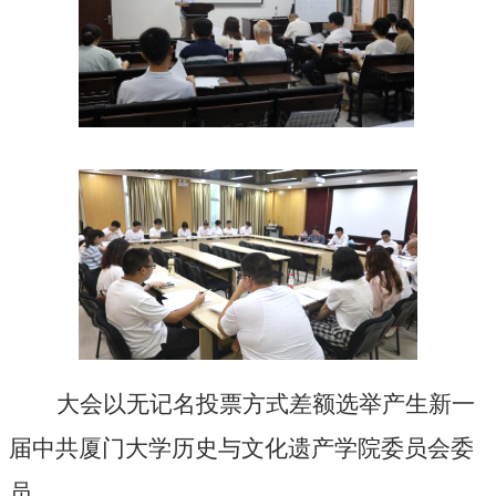
大会以无记名投票方式差额选举产生新一
届中共厦门大学
历史与文化遗产学院
委员会委
员。